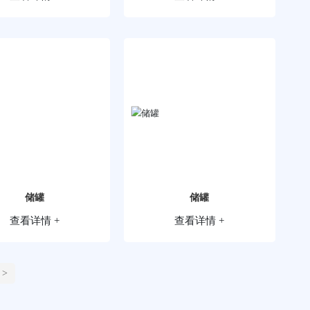
储罐
储罐
查看详情 +
查看详情 +
>