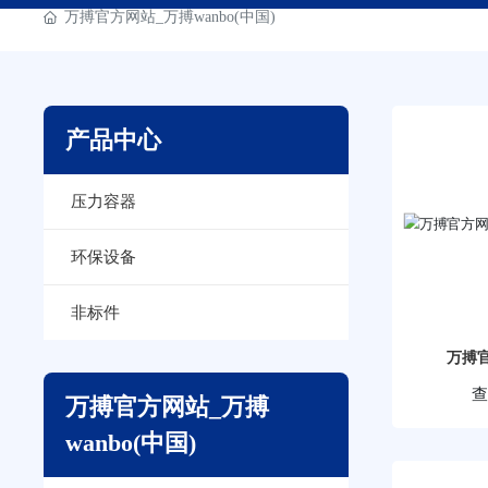
万搏官方网站_万搏wanbo(中国)
产品中心
压力容器
环保设备
非标件
万搏
wa
查
万搏官方网站_万搏
wanbo(中国)