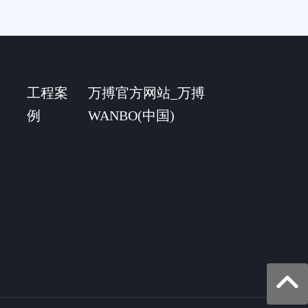
工程案
万搏官方网站_万搏
例
WANBO(中国)