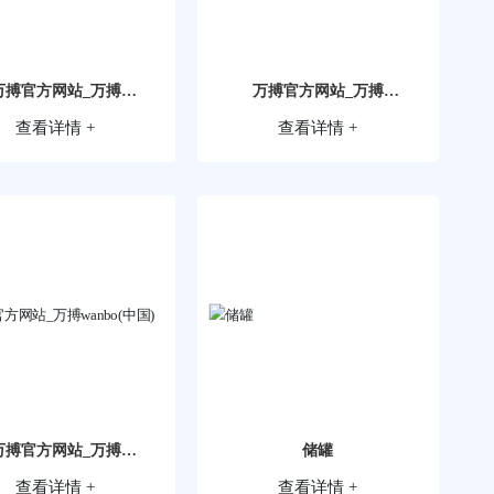
万搏官方网站_万搏
万搏官方网站_万搏
wanbo(中国)
wanbo(中国)
查看详情 +
查看详情 +
万搏官方网站_万搏
储罐
wanbo(中国)
查看详情 +
查看详情 +