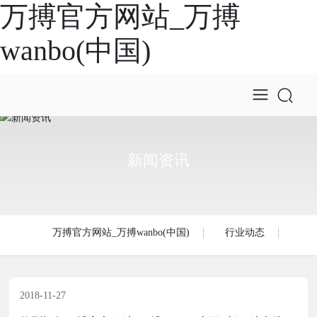
万搏官方网站_万搏
wanbo(中国)
新闻资讯
万搏官方网站_万搏wanbo(中国)
行业动态
2018-11-27