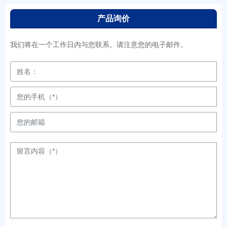
产品询价
我们将在一个工作日内与您联系。请注意您的电子邮件。