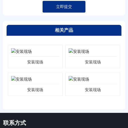
立即提交
相关产品
安装现场
安装现场
安装现场
安装现场
联系方式