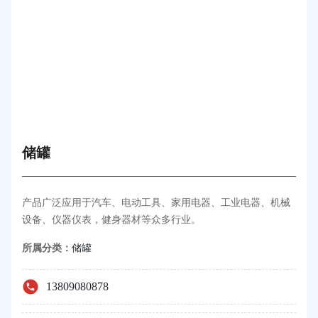
储罐
产品广泛应用于汽车、电动工具、家用电器、工业电器、机械
设备、仪器仪表，健身器材等众多行业。
所属分类：
储罐
13809080878