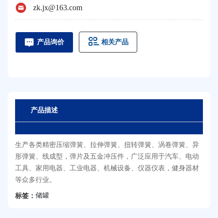
zk.jx@163.com
相关产品
产品询价
产品描述
生产各类精密压缩弹簧、拉伸弹簧、扭转弹簧、涡卷弹簧、异
形弹簧、线成型，弹片及五金冲压件，广泛应用于汽车、电动
工具、家用电器、工业电器、机械设备、仪器仪表，健身器材
等众多行业。
储罐
标签：