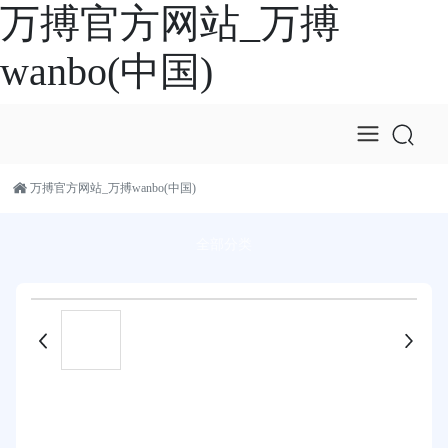
万搏官方网站_万搏
wanbo(中国)
万搏官方网站_万搏wanbo(中国)
全部分类