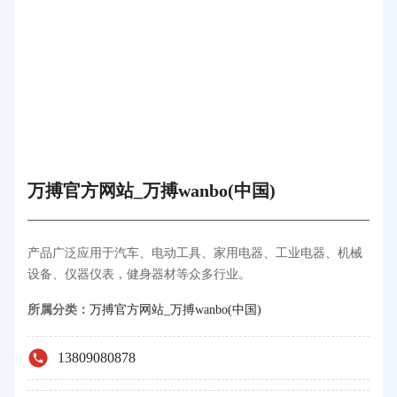
万搏官方网站_万搏wanbo(中国)
产品广泛应用于汽车、电动工具、家用电器、工业电器、机械
设备、仪器仪表，健身器材等众多行业。
所属分类：
万搏官方网站_万搏wanbo(中国)
13809080878