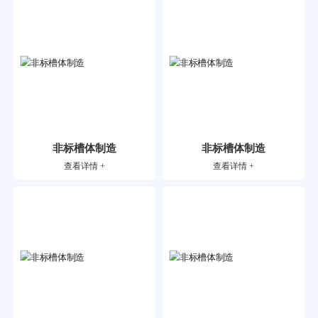
非标槽体制造
非标槽体制造
查看详情 +
查看详情 +