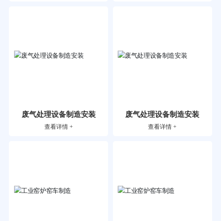
废气处理设备制造安装
废气处理设备制造安装
查看详情 +
查看详情 +