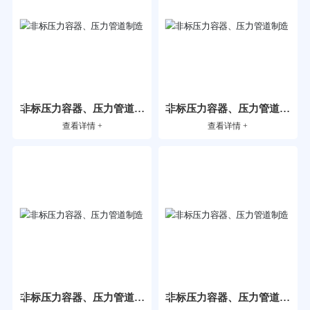
非标压力容器、压力管道制
非标压力容器、压力管道制
造
造
查看详情 +
查看详情 +
非标压力容器、压力管道制
非标压力容器、压力管道制