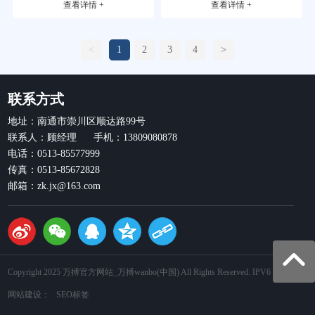
造
造
查看详情 +
查看详情 +
<
1
2
3
4
>
联系方式
地址：南通市崇川区顺达路99号
联系人：顾经理 手机：13809080878
电话：0513-85577999
传真：0513-85672828
邮箱：zk.jx@163.com
Copyright 2025 万搏官方网站_万搏wanbo(中国) All Rights Reserved. IPV6
网站建设：
SEO标签