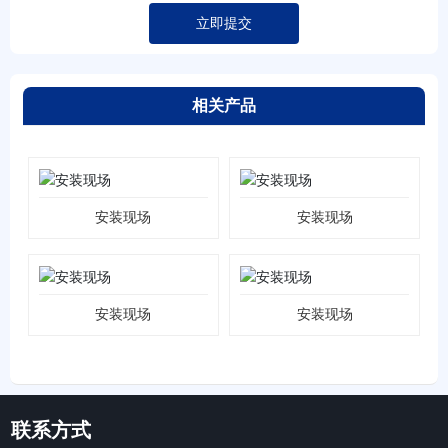
立即提交
相关产品
安装现场
安装现场
安装现场
安装现场
联系方式