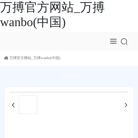
万搏官方网站_万搏
wanbo(中国)
万搏官方网站_万搏wanbo(中国)
全部分类