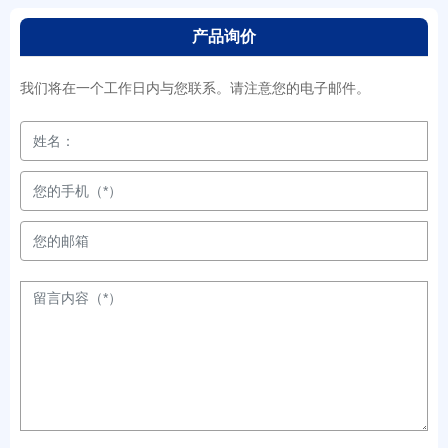
产品询价
我们将在一个工作日内与您联系。请注意您的电子邮件。