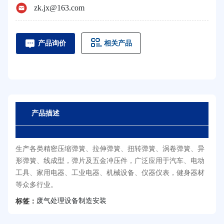
zk.jx@163.com
相关产品
产品询价
产品描述
生产各类精密压缩弹簧、拉伸弹簧、扭转弹簧、涡卷弹簧、异
形弹簧、线成型，弹片及五金冲压件，广泛应用于汽车、电动
工具、家用电器、工业电器、机械设备、仪器仪表，健身器材
等众多行业。
废气处理设备制造安装
标签：