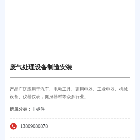
废气处理设备制造安装
产品广泛应用于汽车、电动工具、家用电器、工业电器、机械
设备、仪器仪表，健身器材等众多行业。
所属分类：
非标件
13809080878