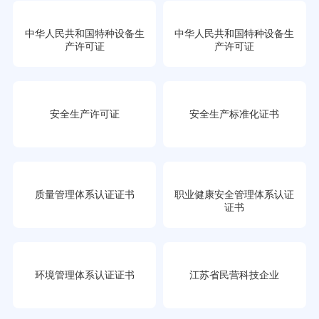
中华人民共和国特种设备生
中华人民共和国特种设备生
产许可证
产许可证
安全生产许可证
安全生产标准化证书
质量管理体系认证证书
职业健康安全管理体系认证
证书
环境管理体系认证证书
江苏省民营科技企业