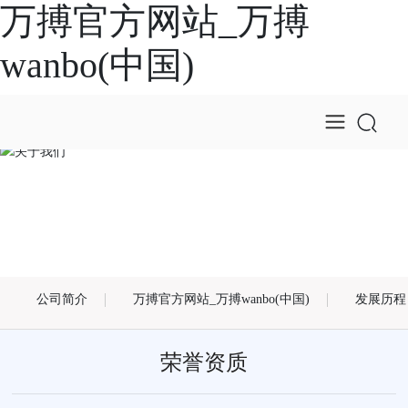
万搏官方网站_万搏
wanbo(中国)
关于我们
公司简介
万搏官方网站_万搏wanbo(中国)
发展历程
荣誉资质