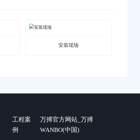
安装现场
工程案
万搏官方网站_万搏
例
WANBO(中国)