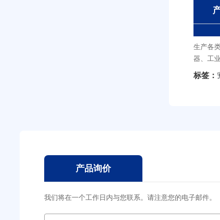
生产各
器、工
标签：
产品询价
我们将在一个工作日内与您联系。请注意您的电子邮件。