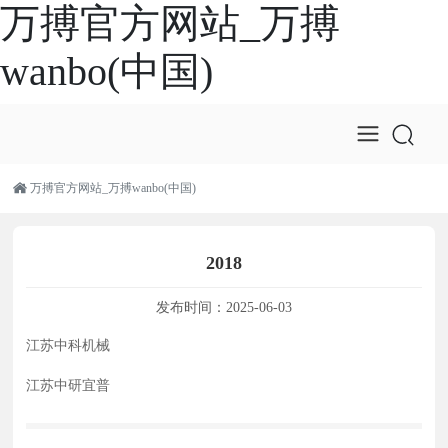
万搏官方网站_万搏
wanbo(中国)
万搏官方网站_万搏wanbo(中国)
2018
发布时间：
2025-06-03
江苏中科机械
江苏中研宜普