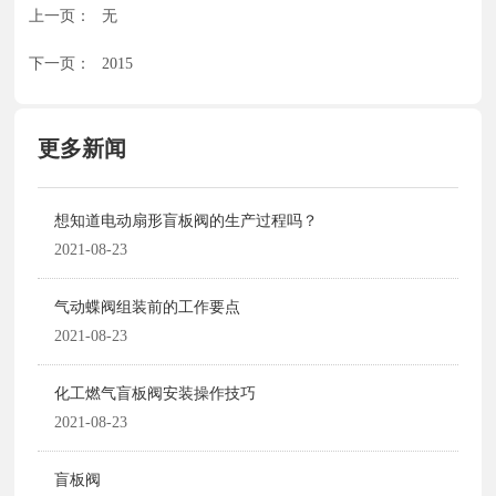
上一页：
无
下一页：
2015
更多新闻
想知道电动扇形盲板阀的生产过程吗？
2021-08-23
气动蝶阀组装前的工作要点
2021-08-23
化工燃气盲板阀安装操作技巧
2021-08-23
盲板阀