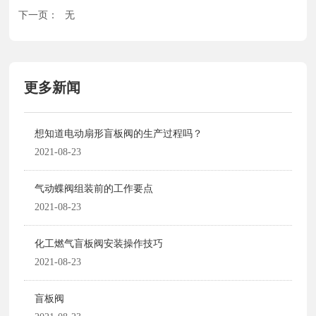
下一页：
无
更多新闻
想知道电动扇形盲板阀的生产过程吗？
2021-08-23
气动蝶阀组装前的工作要点
2021-08-23
化工燃气盲板阀安装操作技巧
2021-08-23
盲板阀