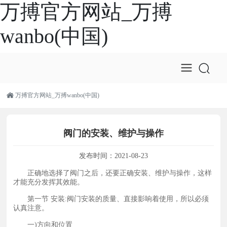
万搏官方网站_万搏
wanbo(中国)
万搏官方网站_万搏wanbo(中国)
阀门的安装、维护与操作
发布时间：
2021-08-23
正确地选择了阀门之后，还要正确安装、维护与操作，这样
才能充分发挥其效能。
第一节 安装:阀门安装的质量、直接影响着使用，所以必须
认真注意。
一)方向和位置